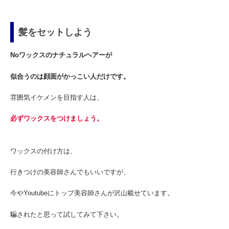
髪をセットしよう
Noワックスのナチュラルヘアーが
似合うのは顔面がかっこい人だけです。
雰囲気イケメンを目指す人は、
必ずワックスをつけましょう。
ワックスの付け方は、
行きつけの美容師さんでもいいですが、
今やYoutubeにトップ美容師さんが沢山載せています。
騙されたと思って試してみて下さい。