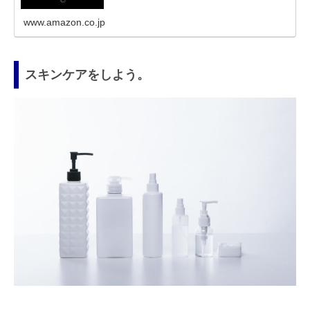
www.amazon.co.jp
スキンケアをしよう。