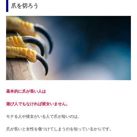
爪を切ろう
基本的に爪が長い人は
遊び人でもなければ彼女いません。
モテる人や彼女がいる人で爪が短いのは、
爪が長いと女性を傷つけてしまうのを知っているからです。