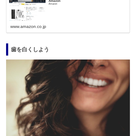
Amazon
Amazon
www.amazon.co.jp
歯を白くしよう