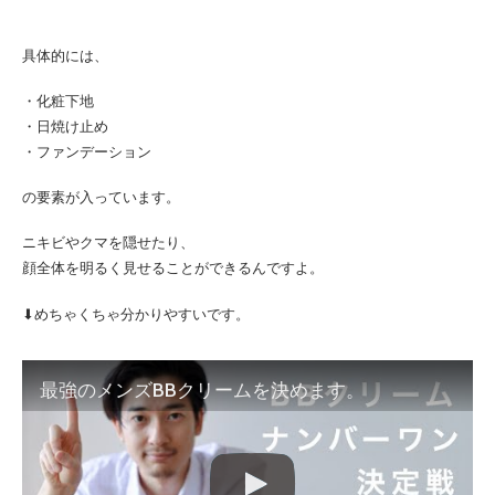
具体的には、
・化粧下地
・日焼け止め
・ファンデーション
の要素が入っています。
ニキビやクマを隠せたり、
顔全体を明るく見せることができるんですよ。
⬇︎めちゃくちゃ分かりやすいです。
最強のメンズBBクリームを決めます。