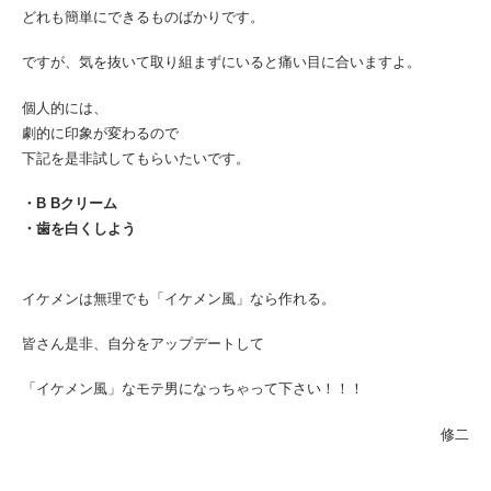
どれも簡単にできるものばかりです。
ですが、気を抜いて取り組まずにいると痛い目に合いますよ。
個人的には、
劇的に印象が変わるので
下記を是非試してもらいたいです。
・B Bクリーム
・歯を白くしよう
イケメンは無理でも「イケメン風」なら作れる。
皆さん是非、自分をアップデートして
「イケメン風」なモテ男になっちゃって下さい！！！
修二