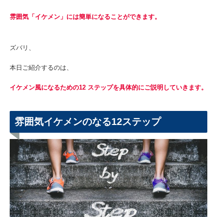
雰囲気「イケメン」には簡単になることができます。
ズバリ、
本日ご紹介するのは、
イケメン風になるための12 ステップを具体的にご説明していきます。
雰囲気イケメンのなる12ステップ