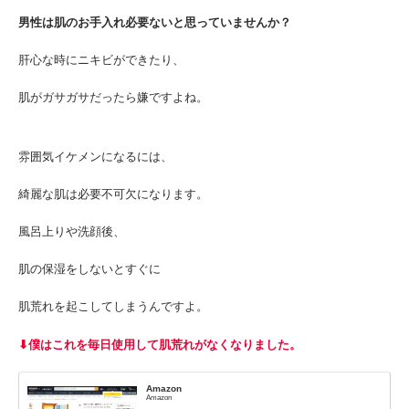
男性は肌のお手入れ必要ないと思っていませんか？
肝心な時にニキビができたり、
肌がガサガサだったら嫌ですよね。
雰囲気イケメンになるには、
綺麗な肌は必要不可欠になります。
風呂上りや洗顔後、
肌の保湿をしないとすぐに
肌荒れを起こしてしまうんですよ。
⬇︎僕はこれを毎日使用して肌荒れがなくなりました。
Amazon
Amazon