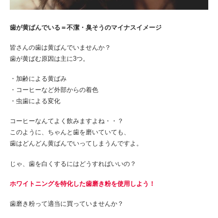
歯が黄ばんでいる＝不潔・臭そうのマイナスイメージ
皆さんの歯は黄ばんでいませんか？
歯が黄ばむ原因は主に3つ。
・加齢による黄ばみ
・コーヒーなど外部からの着色
・虫歯による変化
コーヒーなんてよく飲みますよね・・？
このように、ちゃんと歯を磨いていても、
歯はどんどん黄ばんでいってしまうんですよ。
じゃ、歯を白くするにはどうすればいいの？
ホワイトニングを特化した歯磨き粉を使用しよう！
歯磨き粉って適当に買っていませんか？