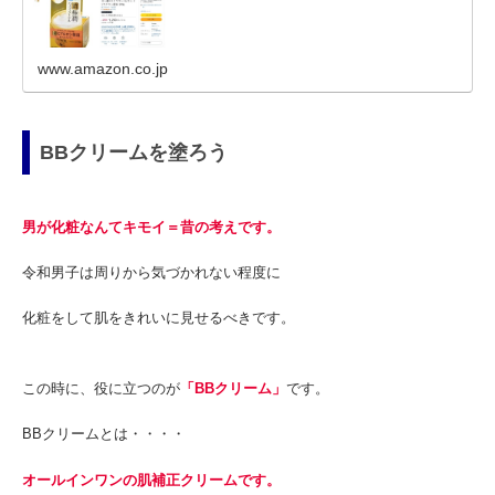
www.amazon.co.jp
BBクリームを塗ろう
男が化粧なんてキモイ＝昔の考えです。
令和男子は周りから気づかれない程度に
化粧をして肌をきれいに見せるべきです。
この時に、役に立つのが
「BBクリーム」
です。
BBクリームとは・・・・
オールインワンの肌補正クリームです。