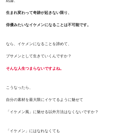
結論、
生まれ変わって奇跡が起きない限り、
俳優みたいなイケメンになることは不可能です。
なら、イケメンになることを諦めて、
ブサメンとして生きていくんですか？
そんな人生つまらないですよね。
こうなったら、
自分の素材を最大限にイケてるように魅せて
「イケメン風」に魅せる以外方法はなくないですか？
「イケメン」にはなれなくても