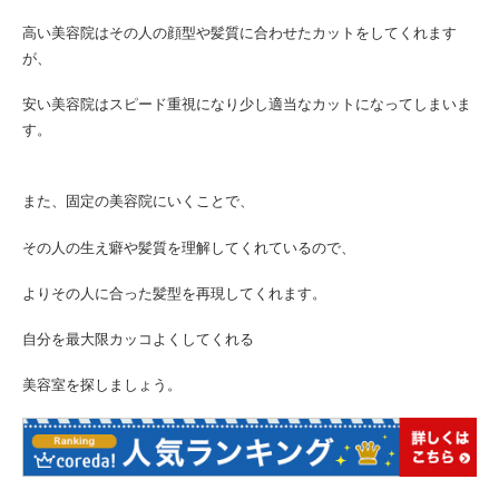
高い美容院はその人の顔型や髪質に合わせたカットをしてくれます
が、
安い美容院はスピード重視になり少し適当なカットになってしまいま
す。
また、固定の美容院にいくことで、
その人の生え癖や髪質を理解してくれているので、
よりその人に合った髪型を再現してくれます。
自分を最大限カッコよくしてくれる
美容室を探しましょう。