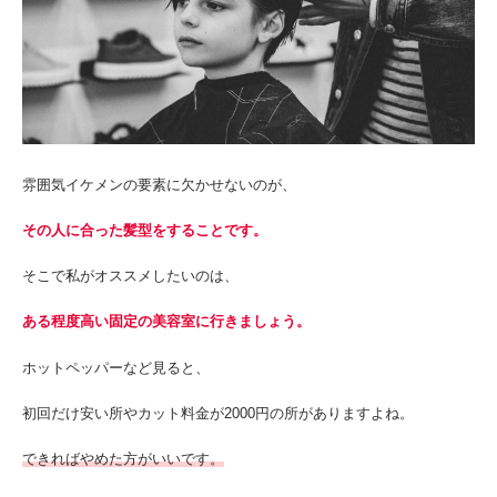
雰囲気イケメンの要素に欠かせないのが、
その人に合った髪型をすることです。
そこで私がオススメしたいのは、
ある程度高い固定の美容室に行きましょう。
ホットペッパーなど見ると、
初回だけ安い所やカット料金が2000円の所がありますよね。
できればやめた方がいいです。