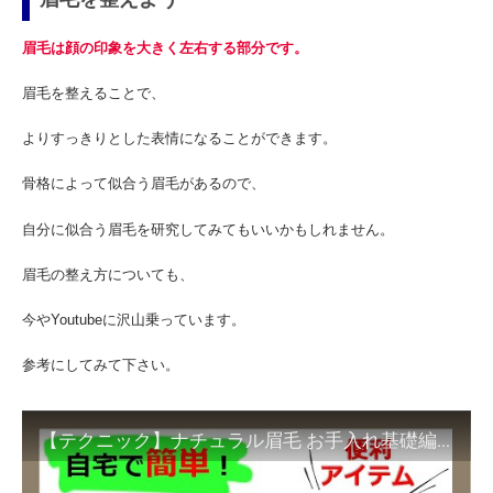
眉毛は顔の印象を大きく左右する部分です。
眉毛を整えることで、
よりすっきりとした表情になることができます。
骨格によって似合う眉毛があるので、
自分に似合う眉毛を研究してみてもいいかもしれません。
眉毛の整え方についても、
今やYoutubeに沢山乗っています。
参考にしてみて下さい。
【テクニック】ナチュラル眉毛 お手入れ基礎編［公式］