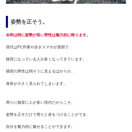
姿勢を正そう。
令和は特に姿勢が良い男性は魅力的に映ります。
現代はPC作業や歩きスマホが原因で
猫背になっている人が多くなってきています。
猫背の男性は弱そうに見えるばかりか、
身長が小さく見られてしまいます。
周りに猫背に人が多い現代だからこそ、
姿勢を正すだけで周りと差をつけることができ、
自分を魅力的に魅せることができます。