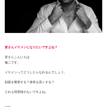
皆さんイケメンになりたいですよね？
皆さんこんにちは
修二です。
イケメンってどうしたらなれるんでしょう。
顔面を整形する？身長を高くする？
どれも現実味がないですよね。