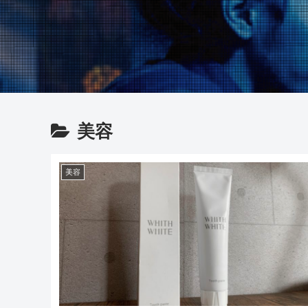
美容
美容