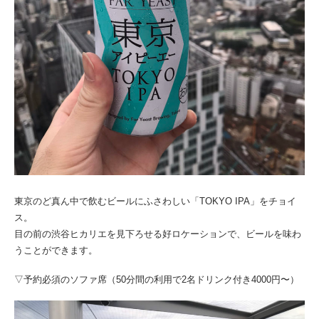
東京のど真ん中で飲むビールにふさわしい「TOKYO IPA」をチョイ
ス。
目の前の渋谷ヒカリエを見下ろせる好ロケーションで、ビールを味わ
うことができます。
▽予約必須のソファ席（50分間の利用で2名ドリンク付き4000円〜）