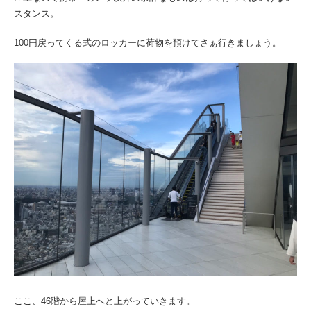
スタンス。
100円戻ってくる式のロッカーに荷物を預けてさぁ行きましょう。
ここ、46階から屋上へと上がっていきます。