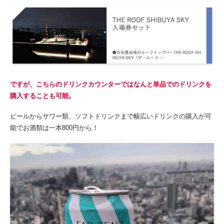
ですが、こちらのドリンクカウンターではなんと単品でのドリンクを
購入することも可能。
ビールからサワー類、ソフトドリンクまで幅広いドリンクの購入が可
能でお酒類は一本800円から！