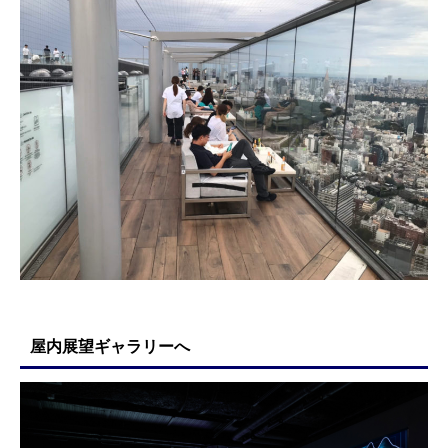
屋内展望ギャラリーへ