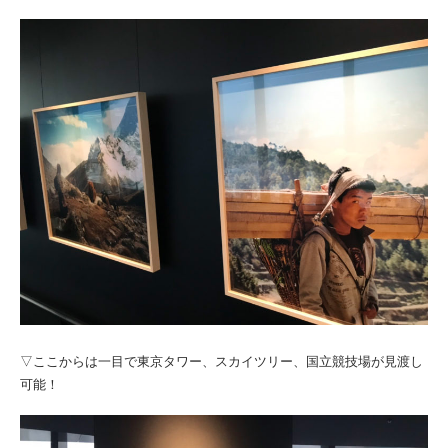
▽ここからは一目で東京タワー、スカイツリー、国立競技場が見渡し
可能！