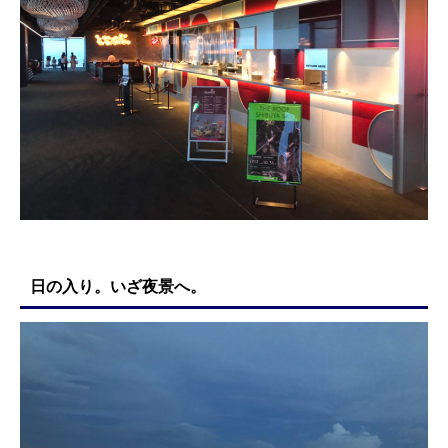
日の入り。いざ夜景へ。