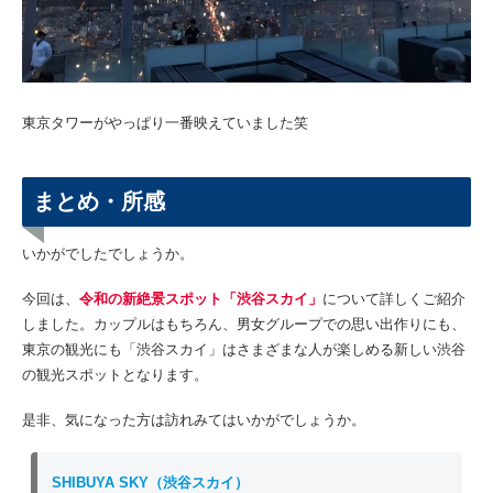
東京タワーがやっぱり一番映えていました笑
まとめ・所感
いかがでしたでしょうか。
今回は、
令和の新絶景スポット「渋谷スカイ」
について詳しくご紹介
しました。カップルはもちろん、男女グループでの思い出作りにも、
東京の観光にも「渋谷スカイ」はさまざまな人が楽しめる新しい渋谷
の観光スポットとなります。
是非、気になった方は訪れみてはいかがでしょうか。
SHIBUYA SKY（渋谷スカイ）