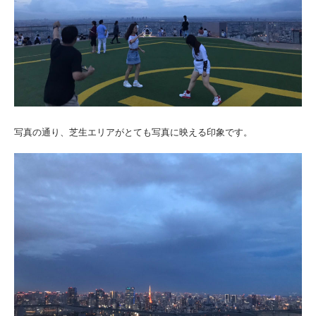
写真の通り、芝生エリアがとても写真に映える印象です。