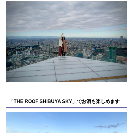
「THE ROOF SHIBUYA SKY」でお酒も楽しめます