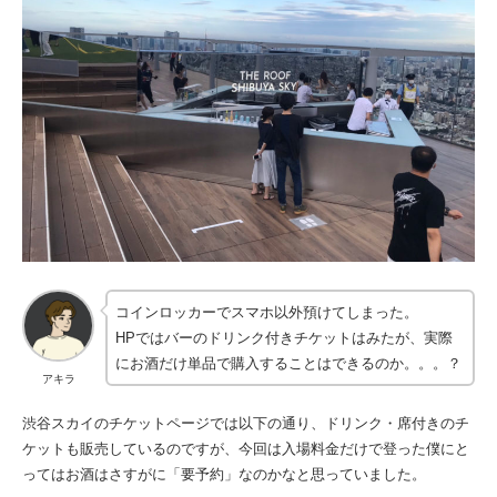
コインロッカーでスマホ以外預けてしまった。
HPではバーのドリンク付きチケットはみたが、実際
にお酒だけ単品で購入することはできるのか。。。？
アキラ
渋谷スカイのチケットページでは以下の通り、ドリンク・席付きのチ
ケットも販売しているのですが、今回は入場料金だけで登った僕にと
ってはお酒はさすがに「要予約」なのかなと思っていました。