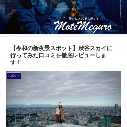
【令和の新夜景スポット】渋谷スカイに
行ってみた口コミを徹底レビューしま
す！
スポット