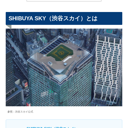
SHIBUYA SKY（渋谷スカイ）とは
参照：渋谷スカイ公式