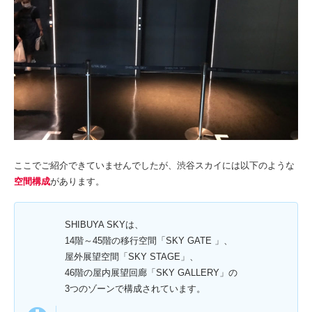
ここでご紹介できていませんでしたが、渋谷スカイには以下のような
空間構成
があります。
SHIBUYA SKYは、
14階～45階の移行空間「SKY GATE 」、
屋外展望空間「SKY STAGE」、
46階の屋内展望回廊「SKY GALLERY」の
3つのゾーンで構成されています。