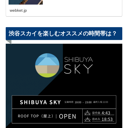
webket.jp
渋谷スカイを楽しむオススメの時間帯は？