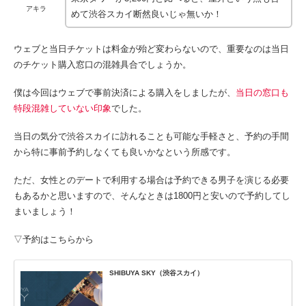
アキラ
めて渋谷スカイ断然良いじゃ無いか！
ウェブと当日チケットは料金が殆ど変わらないので、重要なのは当日
のチケット購入窓口の混雑具合でしょうか。
僕は今回はウェブで事前決済による購入をしましたが、
当日の窓口も
特段混雑していない印象
でした。
当日の気分で渋谷スカイに訪れることも可能な手軽さと、予約の手間
から特に事前予約しなくても良いかなという所感です。
ただ、女性とのデートで利用する場合は予約できる男子を演じる必要
もあるかと思いますので、そんなときは1800円と安いので予約してし
まいましょう！
▽予約はこちらから
SHIBUYA SKY（渋谷スカイ）