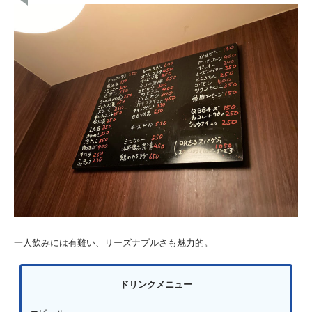
一人飲みには有難い、リーズナブルさも魅力的。
ドリンクメニュー