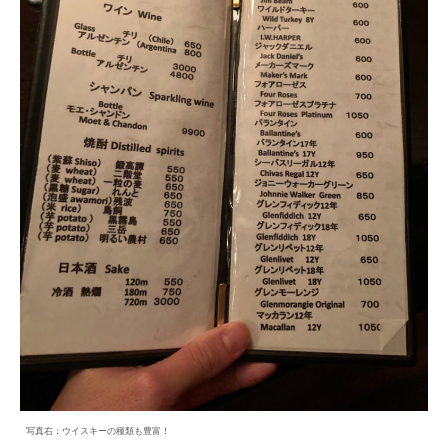
写真右：ウイスキーの種類も豊富！