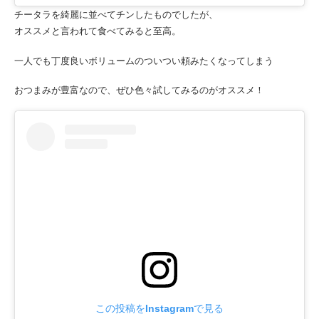
チータラを綺麗に並べてチンしたものでしたが、
オススメと言われて食べてみると至高。
一人でも丁度良いボリュームのついつい頼みたくなってしまう
おつまみが豊富なので、ぜひ色々試してみるのがオススメ！
この投稿をInstagramで見る