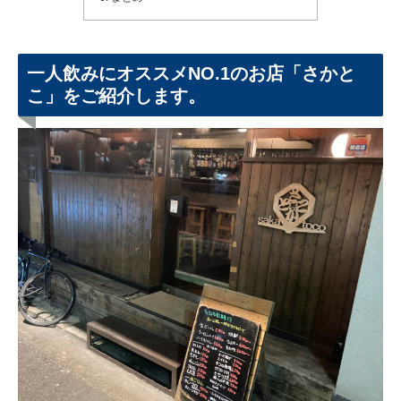
一人飲みにオススメNO.1のお店「さかと
こ」をご紹介します。